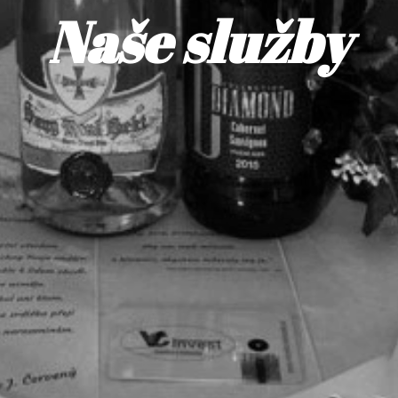
Naše služby