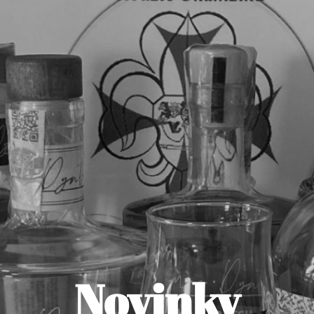
Novinky