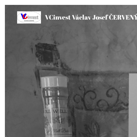
VCinvest Václav Josef ČERVEN